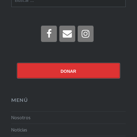
DONAR
MENÚ
Nosotros
Noticias