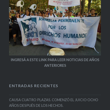
INGRESÁ A ESTE LINK PARA LEER NOTICIAS DE AÑOS
ANTERIORES
ENTRADAS RECIENTES
CAUSA CUATRO PLAZAS. COMENZÓ EL JUICIO OCHO
AÑOS DESPUÉS DE LOS HECHOS.