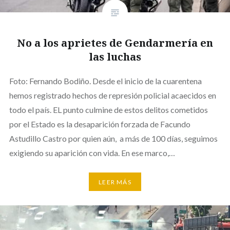
No a los aprietes de Gendarmería en
las luchas
Foto: Fernando Bodiño. Desde el inicio de la cuarentena
hemos registrado hechos de represión policial acaecidos en
todo el país. EL punto culmine de estos delitos cometidos
por el Estado es la desaparición forzada de Facundo
Astudillo Castro por quien aún, a más de 100 días, seguimos
exigiendo su aparición con vida. En ese marco,…
LEER MÁS