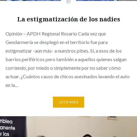
La estigmatización de los nadies
Opinión – APDH Regional Rosario Cada vez que
Gendarmería se desplegó en el territorio fue para
estigmatizar -aún más- a nuestros pibes. Sí, a esos de los
barrios periféricos pero también a aquellos quienes salgan
corriendo, por miedo o simplemente por no saber cómo
actuar. ¿Cuántos casos de chicos asesinados lavando el auto
en la…
LEER MÁS