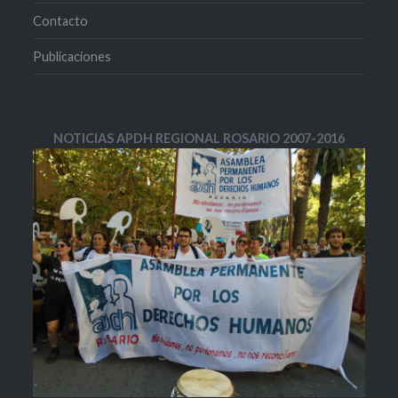
Contacto
Publicaciones
NOTICIAS APDH REGIONAL ROSARIO 2007-2016