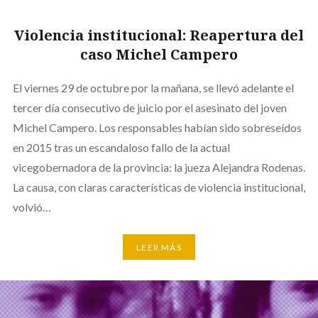
Violencia institucional: Reapertura del
caso Michel Campero
El viernes 29 de octubre por la mañana, se llevó adelante el
tercer día consecutivo de juicio por el asesinato del joven
Michel Campero. Los responsables habían sido sobreseídos
en 2015 tras un escandaloso fallo de la actual
vicegobernadora de la provincia: la jueza Alejandra Rodenas.
La causa, con claras características de violencia institucional,
volvió…
LEER MÁS