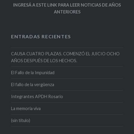
INGRESÁ A ESTE LINK PARA LEER NOTICIAS DE AÑOS
ANTERIORES
ENTRADAS RECIENTES
CAUSA CUATRO PLAZAS. COMENZÓ EL JUICIO OCHO
AÑOS DESPUÉS DE LOS HECHOS.
El Fallo de la Impunidad
El fallo de la vergüenza
Integrantes APDH Rosario
La memoria viva
(sin título)