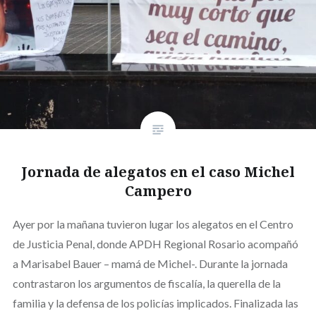
Jornada de alegatos en el caso Michel
Campero
Ayer por la mañana tuvieron lugar los alegatos en el Centro
de Justicia Penal, donde APDH Regional Rosario acompañó
a Marisabel Bauer – mamá de Michel-. Durante la jornada
contrastaron los argumentos de fiscalía, la querella de la
familia y la defensa de los policías implicados. Finalizada las