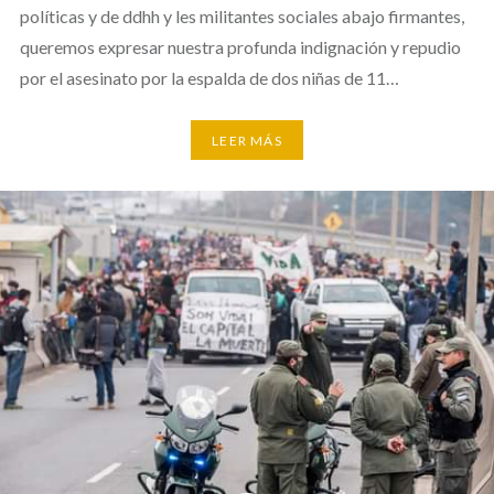
políticas y de ddhh y les militantes sociales abajo firmantes,
queremos expresar nuestra profunda indignación y repudio
por el asesinato por la espalda de dos niñas de 11…
LEER MÁS