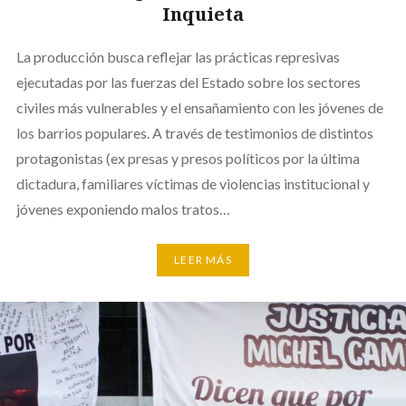
Inquieta
La producción busca reflejar las prácticas represivas
ejecutadas por las fuerzas del Estado sobre los sectores
civiles más vulnerables y el ensañamiento con les jóvenes de
los barrios populares. A través de testimonios de distintos
protagonistas (ex presas y presos políticos por la última
dictadura, familiares víctimas de violencias institucional y
jóvenes exponiendo malos tratos…
LEER MÁS