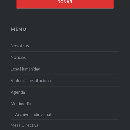
DONAR
MENÚ
Nosotros
Noticias
Lesa Humanidad
Violencia Institucional
Agenda
Multimedia
Archivo audiovisual
Mesa Directiva