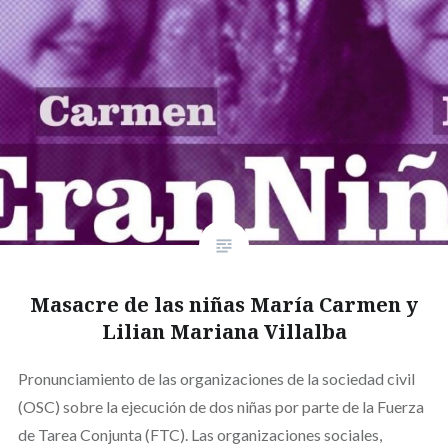
Masacre de las niñas María Carmen y
Lilian Mariana Villalba
Pronunciamiento de las organizaciones de la sociedad civil
(OSC) sobre la ejecución de dos niñas por parte de la Fuerza
de Tarea Conjunta (FTC). Las organizaciones sociales,