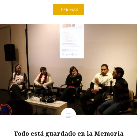
LEER MÁS
Todo está guardado en la Memoria