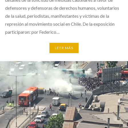
defensores y defensoras de derechos humanos, voluntarios
de la salud, periodistas, manifestantes y víctimas de la
represión al movimiento social en Chile. De la exposición
participaron: por Federico…
LEER MÁS