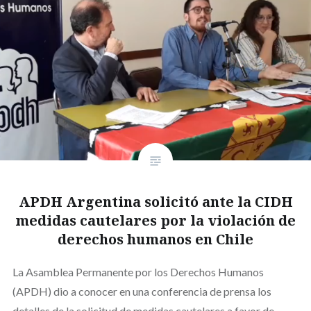
APDH Argentina solicitó ante la CIDH
medidas cautelares por la violación de
derechos humanos en Chile
La Asamblea Permanente por los Derechos Humanos
(APDH) dio a conocer en una conferencia de prensa los
detalles de la solicitud de medidas cautelares a favor de