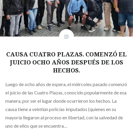
CAUSA CUATRO PLAZAS. COMENZÓ EL
JUICIO OCHO AÑOS DESPUÉS DE LOS
HECHOS.
Luego de ocho años de espera, el miércoles pasado comenzó
el juicio de las Cuatro Plazas, conocido popularmente de esa
manera, por ser el lugar donde ocurrieron los hechos. La
causa tiene a veintiún policías imputados (quienes en su
mayoría llegaron al proceso en libertad, con la salvedad de
uno de ellos que se encuentra…