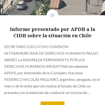
Informe presentado por APDH a la
CIDH sobre la situación en Chile
SECRETARIO EJECUTIVO COMISIÓN
INTERAMERICANA DE DERECHOS HUMANOS PAULO
ABRÃO La ASAMBLEA PERMANENTE POR LOS
DERECHOS HUMANOS ARGENTINA (en adelante
APDH), por intermedio de su Consejero Nacional
FEDERICO NICOLÁS PAGLIERO, argentino, abogado, en el
marco de la visita que Ud. realiza al Estado de Chile, se
presenta con la intención de colaborar en la toma de…