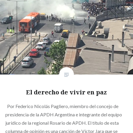
El derecho de vivir en paz
Por Federico Nicolás Pagliero, miembro del concejo de
presidencia de la APDH Argentina e integrante del equipo
jurídico de la regional Rosario de APDH. El título de esta
columna de opinión es una canción de Víctor Jara que se