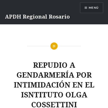
Saltar
MENÚ
contenido
APDH Regional Rosario
REPUDIO A
GENDARMERÍA POR
INTIMIDACIÓN EN EL
ISNTITUTO OLGA
COSSETTINI