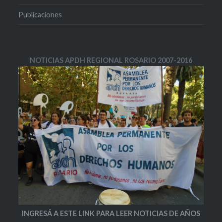
Publicaciones
NOTICIAS APDH REGIONAL ROSARIO 2007-2016
INGRESÁ A ESTE LINK PARA LEER NOTICIAS DE AÑOS