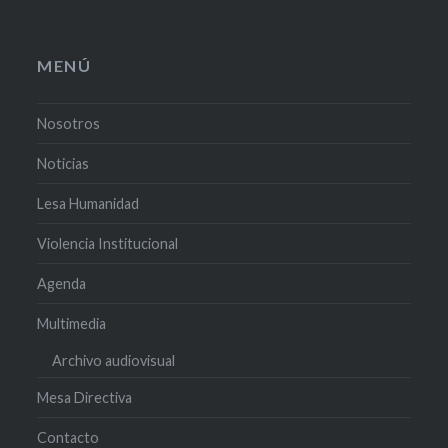
MENÚ
Nosotros
Noticias
Lesa Humanidad
Violencia Institucional
Agenda
Multimedia
Archivo audiovisual
Mesa Directiva
Contacto