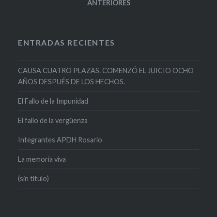
ANTERIORES
ENTRADAS RECIENTES
CAUSA CUATRO PLAZAS. COMENZÓ EL JUICIO OCHO
AÑOS DESPUÉS DE LOS HECHOS.
El Fallo de la Impunidad
El fallo de la vergüenza
Integrantes APDH Rosario
La memoria viva
(sin título)