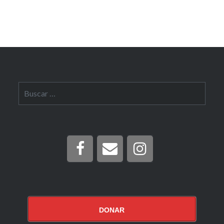
Buscar:
DONAR