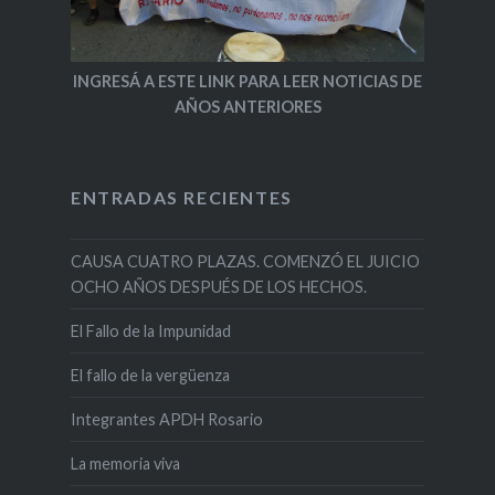
INGRESÁ A ESTE LINK PARA LEER NOTICIAS DE
AÑOS ANTERIORES
ENTRADAS RECIENTES
CAUSA CUATRO PLAZAS. COMENZÓ EL JUICIO
OCHO AÑOS DESPUÉS DE LOS HECHOS.
El Fallo de la Impunidad
El fallo de la vergüenza
Integrantes APDH Rosario
La memoria viva