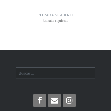
ENTRADA SIGUIENTE
Entrada siguiente
Buscar: