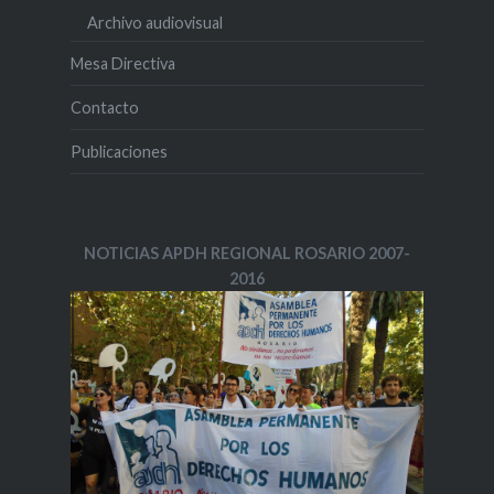
Archivo audiovisual
Mesa Directiva
Contacto
Publicaciones
NOTICIAS APDH REGIONAL ROSARIO 2007-
2016