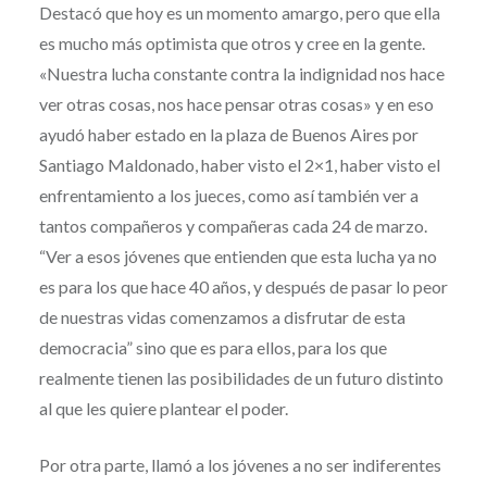
Destacó que hoy es un momento amargo, pero que ella
es mucho más optimista que otros y cree en la gente.
«Nuestra lucha constante contra la indignidad nos hace
ver otras cosas, nos hace pensar otras cosas» y en eso
ayudó haber estado en la plaza de Buenos Aires por
Santiago Maldonado, haber visto el 2×1, haber visto el
enfrentamiento a los jueces, como así también ver a
tantos compañeros y compañeras cada 24 de marzo.
“Ver a esos jóvenes que entienden que esta lucha ya no
es para los que hace 40 años, y después de pasar lo peor
de nuestras vidas comenzamos a disfrutar de esta
democracia” sino que es para ellos, para los que
realmente tienen las posibilidades de un futuro distinto
al que les quiere plantear el poder.
Por otra parte, llamó a los jóvenes a no ser indiferentes