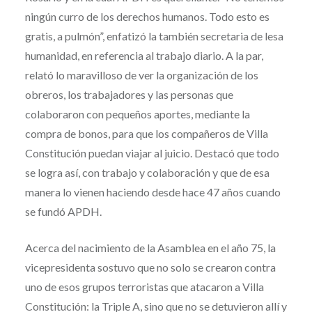
ningún curro de los derechos humanos. Todo esto es
gratis, a pulmón”, enfatizó la también secretaria de lesa
humanidad, en referencia al trabajo diario. A la par,
relató lo maravilloso de ver la organización de los
obreros, los trabajadores y las personas que
colaboraron con pequeños aportes, mediante la
compra de bonos, para que los compañeros de Villa
Constitución puedan viajar al juicio. Destacó que todo
se logra así, con trabajo y colaboración y que de esa
manera lo vienen haciendo desde hace 47 años cuando
se fundó APDH.
Acerca del nacimiento de la Asamblea en el año 75, la
vicepresidenta sostuvo que no solo se crearon contra
uno de esos grupos terroristas que atacaron a Villa
Constitución: la Triple A, sino que no se detuvieron allí y