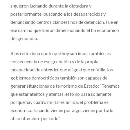
siguieron luchando durante la dictadura y
posteriormente, buscando a los desaparecidos y
denunciando centros clandestinos de detención. Fue en
ese camino que fueron dimensionando el fin económico
del genocidio.
Ríos reflexiona que lo que hoy sufrimos, también es
consecuencia de ese genocidio y de la propia
incapacidad de entender que al igual que en Villa, los
gobiernos democráticos también son capaces de
generar situaciones de terrorismo de Estado: “Tenemos
que estar atentos y atentas, esto no pasa solamente
porque hay cuatro militares arriba, el problema es
económico. Cuando vienen por algo, vienen por todo,
absolutamente por todo”.