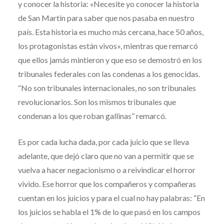
y conocer la historia: «Necesite yo conocer la historia
de San Martin para saber que nos pasaba en nuestro
país. Esta historia es mucho más cercana, hace 50 años,
los protagonistas están vivos», mientras que remarcó
que ellos jamás mintieron y que eso se demostró en los
tribunales federales con las condenas a los genocidas.
“No son tribunales internacionales, no son tribunales
revolucionarios. Son los mismos tribunales que
condenan a los que roban gallinas” remarcó.
Es por cada lucha dada, por cada juicio que se lleva
adelante, que dejó claro que no van a permitir que se
vuelva a hacer negacionismo o a reivindicar el horror
vivido. Ese horror que los compañeros y compañeras
cuentan en los juicios y para el cual no hay palabras: “En
los juicios se habla el 1% de lo que pasó en los campos