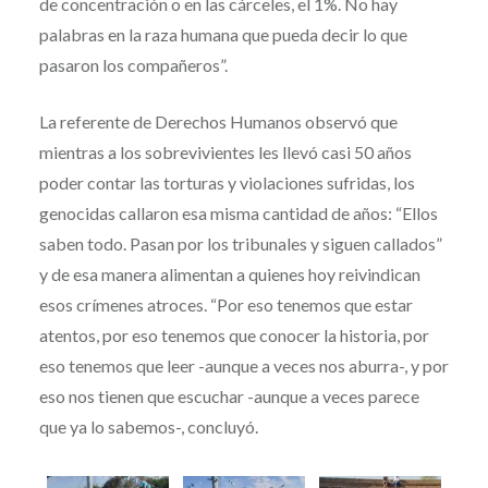
de concentración o en las cárceles, el 1%. No hay
palabras en la raza humana que pueda decir lo que
pasaron los compañeros”.
La referente de Derechos Humanos observó que
mientras a los sobrevivientes les llevó casi 50 años
poder contar las torturas y violaciones sufridas, los
genocidas callaron esa misma cantidad de años: “Ellos
saben todo. Pasan por los tribunales y siguen callados”
y de esa manera alimentan a quienes hoy reivindican
esos crímenes atroces. “Por eso tenemos que estar
atentos, por eso tenemos que conocer la historia, por
eso tenemos que leer -aunque a veces nos aburra-, y por
eso nos tienen que escuchar -aunque a veces parece
que ya lo sabemos-, concluyó.