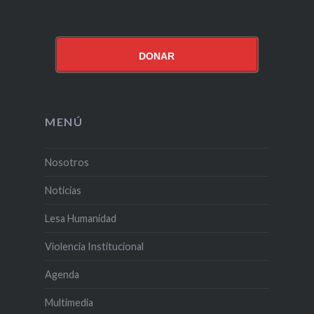
DONAR
MENÚ
Nosotros
Noticias
Lesa Humanidad
Violencia Institucional
Agenda
Multimedia