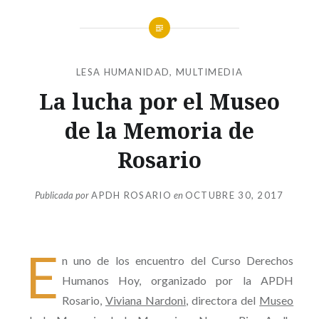
LESA HUMANIDAD
,
MULTIMEDIA
La lucha por el Museo
de la Memoria de
Rosario
Publicada por
APDH ROSARIO
en
OCTUBRE 30, 2017
E
n uno de los encuentro del Curso Derechos
Humanos Hoy, organizado por la APDH
Rosario,
Viviana Nardoni
, directora del
Museo