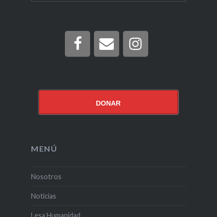
DONAR
MENÚ
Nosotros
Noticias
Lesa Humanidad