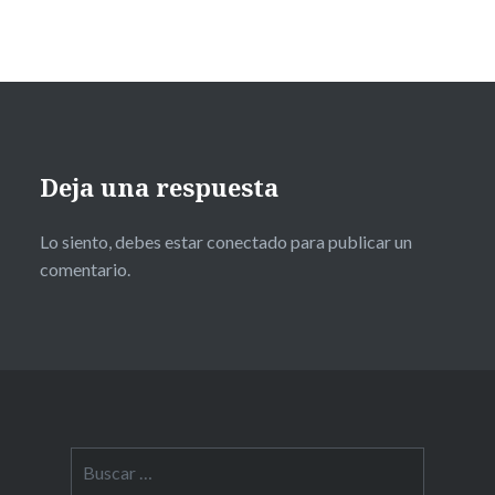
Deja una respuesta
Lo siento, debes estar
conectado
para publicar un
comentario.
Buscar: