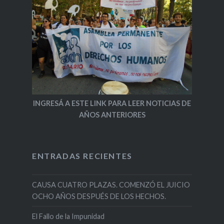
INGRESÁ A ESTE LINK PARA LEER NOTICIAS DE
AÑOS ANTERIORES
ENTRADAS RECIENTES
CAUSA CUATRO PLAZAS. COMENZÓ EL JUICIO
OCHO AÑOS DESPUÉS DE LOS HECHOS.
El Fallo de la Impunidad