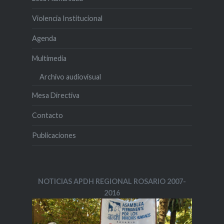
Violencia Institucional
Agenda
Multimedia
Archivo audiovisual
Mesa Directiva
Contacto
Publicaciones
NOTICIAS APDH REGIONAL ROSARIO 2007-
2016