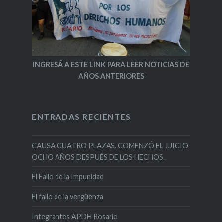
INGRESÁ A ESTE LINK PARA LEER NOTICIAS DE
AÑOS ANTERIORES
ENTRADAS RECIENTES
CAUSA CUATRO PLAZAS. COMENZÓ EL JUICIO
OCHO AÑOS DESPUÉS DE LOS HECHOS.
El Fallo de la Impunidad
El fallo de la vergüenza
Integrantes APDH Rosario