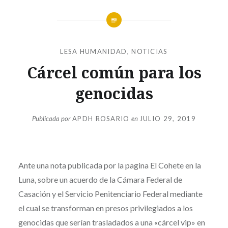
LESA HUMANIDAD
,
NOTICIAS
Cárcel común para los
genocidas
Publicada por
APDH ROSARIO
en
JULIO 29, 2019
Ante una nota publicada por la pagina El Cohete en la
Luna, sobre un acuerdo de la Cámara Federal de
Casación y el Servicio Penitenciario Federal mediante
el cual se transforman en presos privilegiados a los
genocidas que serían trasladados a una «cárcel vip» en