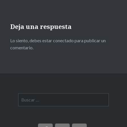
Deja una respuesta
Lo siento, debes estar
conectado
para publicar un
comentario.
Buscar: