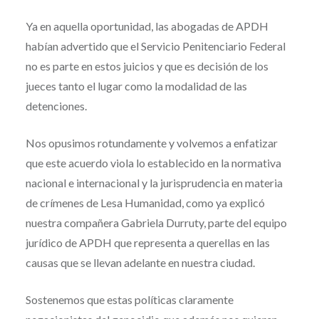
Ya en aquella oportunidad, las abogadas de APDH
habían advertido que el Servicio Penitenciario Federal
no es parte en estos juicios y que es decisión de los
jueces tanto el lugar como la modalidad de las
detenciones.
Nos opusimos rotundamente y volvemos a enfatizar
que este acuerdo viola lo establecido en la normativa
nacional e internacional y la jurisprudencia en materia
de crímenes de Lesa Humanidad, como ya explicó
nuestra compañera Gabriela Durruty, parte del equipo
jurídico de APDH que representa a querellas en las
causas que se llevan adelante en nuestra ciudad.
Sostenemos que estas políticas claramente