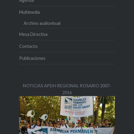
Agenda
Multimedia
Archivo audiovisual
Mesa Directiva
Contacto
Publicaciones
NOTICIAS APDH REGIONAL ROSARIO 2007-
2016