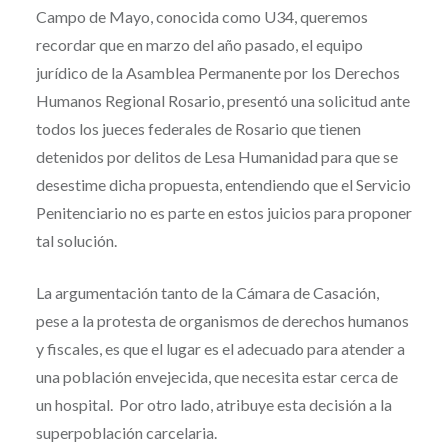
Campo de Mayo, conocida como U34, queremos
recordar que en marzo del año pasado, el equipo
jurídico de la Asamblea Permanente por los Derechos
Humanos Regional Rosario, presentó una solicitud ante
todos los jueces federales de Rosario que tienen
detenidos por delitos de Lesa Humanidad para que se
desestime dicha propuesta, entendiendo que el Servicio
Penitenciario no es parte en estos juicios para proponer
tal solución.
La argumentación tanto de la Cámara de Casación,
pese a la protesta de organismos de derechos humanos
y fiscales, es que el lugar es el adecuado para atender a
una población envejecida, que necesita estar cerca de
un hospital. Por otro lado, atribuye esta decisión a la
superpoblación carcelaria.