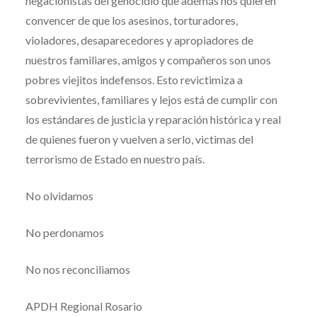
negacionistas del genocidio que además nos quieren
convencer de que los asesinos, torturadores,
violadores, desaparecedores y apropiadores de
nuestros familiares, amigos y compañeros son unos
pobres viejitos indefensos. Esto revictimiza a
sobrevivientes, familiares y lejos está de cumplir con
los estándares de justicia y reparación histórica y real
de quienes fueron y vuelven a serlo, victimas del
terrorismo de Estado en nuestro país.
No olvidamos
No perdonamos
No nos reconciliamos
APDH Regional Rosario