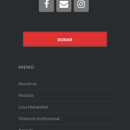
DONAR
MENÚ
Nosotros
Noticias
Lesa Humanidad
Violencia Institucional