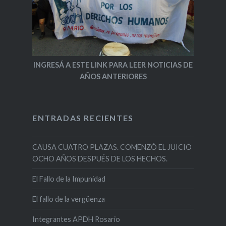
INGRESÁ A ESTE LINK PARA LEER NOTICIAS DE
AÑOS ANTERIORES
ENTRADAS RECIENTES
CAUSA CUATRO PLAZAS. COMENZÓ EL JUICIO
OCHO AÑOS DESPUÉS DE LOS HECHOS.
El Fallo de la Impunidad
El fallo de la vergüenza
Integrantes APDH Rosario