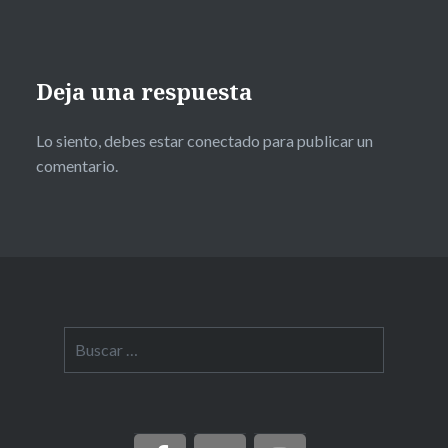
Deja una respuesta
Lo siento, debes estar
conectado
para publicar un
comentario.
Buscar: