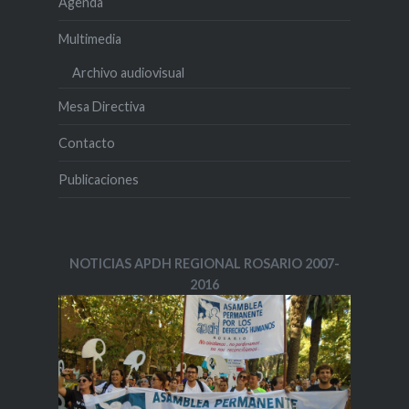
Agenda
Multimedia
Archivo audiovisual
Mesa Directiva
Contacto
Publicaciones
NOTICIAS APDH REGIONAL ROSARIO 2007-
2016