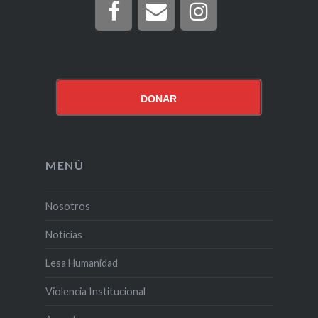
DONAR
MENÚ
Nosotros
Noticias
Lesa Humanidad
Violencia Institucional