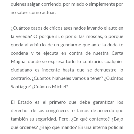
quienes salgan corriendo, por miedo o simplemente por
no saber cómo actuar.
¿Cuántos casos de chicos asesinados lavando el auto en
la vereda? O porque si, o por si las moscas, o porque
queda al arbitrio de un gendarme que ante la duda te
condena y te ejecuta en contra de nuestra Carta
Magna, donde se expresa todo lo contrario: cualquier
ciudadano es inocente hasta que se demuestre lo
contrario. ¿Cuántos Nahueles vamos a tener? ¿Cuántos
Santiago? ¿Cuántos Michel?
El Estado es el primero que debe garantizar los
derechos de sus congéneres, estamos de acuerdo que
también su seguridad. Pero, ¿En qué contexto? ¿Bajo
qué órdenes? ¿Bajo qué mando? En una interna policial