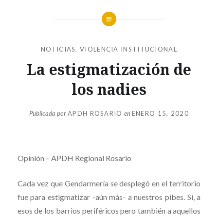
NOTICIAS
,
VIOLENCIA INSTITUCIONAL
La estigmatización de
los nadies
Publicada por
APDH ROSARIO
en
ENERO 15, 2020
Opinión – APDH Regional Rosario
Cada vez que Gendarmería se desplegó en el territorio
fue para estigmatizar -aún más- a nuestros pibes. Sí, a
esos de los barrios periféricos pero también a aquellos