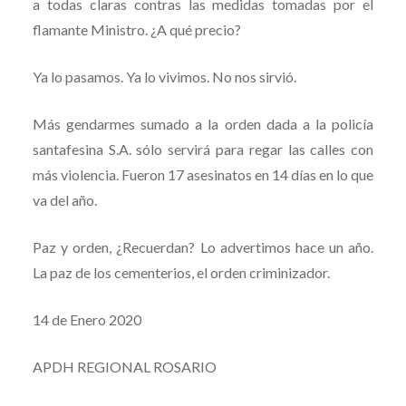
a todas claras contras las medidas tomadas por el
flamante Ministro. ¿A qué precio?
Ya lo pasamos. Ya lo vivimos. No nos sirvió.
Más gendarmes sumado a la orden dada a la policía
santafesina S.A. sólo servirá para regar las calles con
más violencia. Fueron 17 asesinatos en 14 días en lo que
va del año.
Paz y orden, ¿Recuerdan? Lo advertimos hace un año.
La paz de los cementerios, el orden criminizador.
14 de Enero 2020
APDH REGIONAL ROSARIO