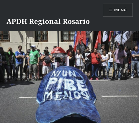
Saltar
MENÚ
contenido
APDH Regional Rosario