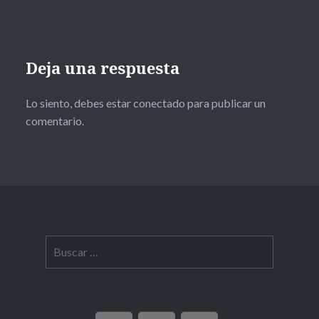
Deja una respuesta
Lo siento, debes estar
conectado
para publicar un
comentario.
Buscar: