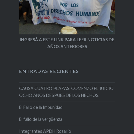
INGRESÁ A ESTE LINK PARA LEER NOTICIAS DE
AÑOS ANTERIORES
ENTRADAS RECIENTES
CAUSA CUATRO PLAZAS. COMENZÓ EL JUICIO
OCHO AÑOS DESPUÉS DE LOS HECHOS.
El Fallo de la Impunidad
El fallo de la vergüenza
Integrantes APDH Rosario