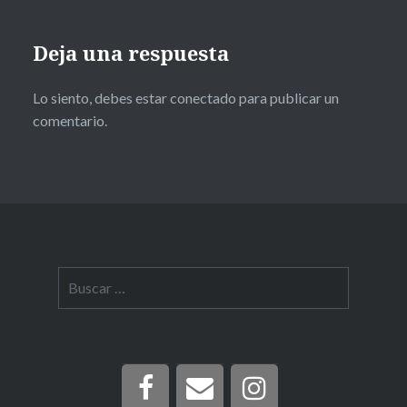
Deja una respuesta
Lo siento, debes estar
conectado
para publicar un
comentario.
Buscar: