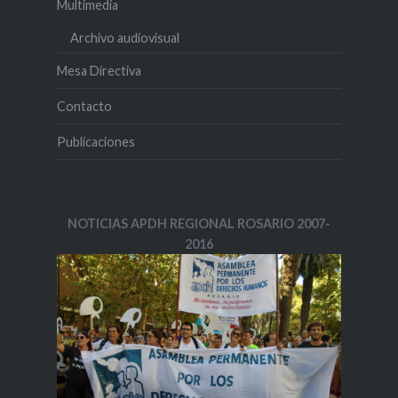
Multimedia
Archivo audiovisual
Mesa Directiva
Contacto
Publicaciones
NOTICIAS APDH REGIONAL ROSARIO 2007-
2016