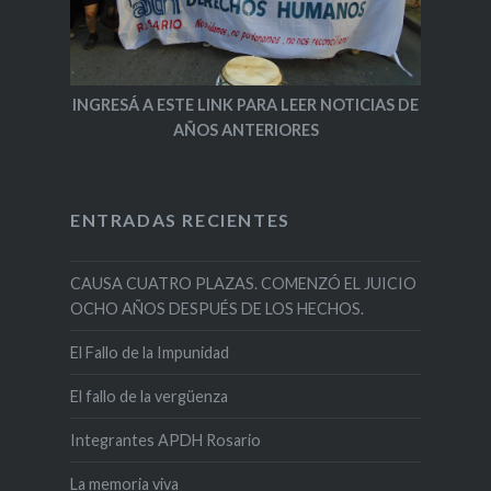
INGRESÁ A ESTE LINK PARA LEER NOTICIAS DE
AÑOS ANTERIORES
ENTRADAS RECIENTES
CAUSA CUATRO PLAZAS. COMENZÓ EL JUICIO
OCHO AÑOS DESPUÉS DE LOS HECHOS.
El Fallo de la Impunidad
El fallo de la vergüenza
Integrantes APDH Rosario
La memoria viva