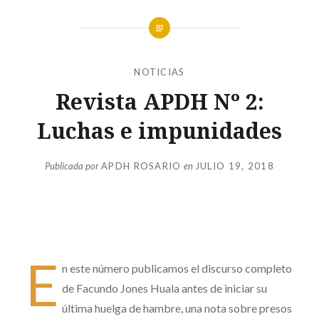
NOTICIAS
Revista APDH Nº 2:
Luchas e impunidades
Publicada por
APDH ROSARIO
en
JULIO 19, 2018
E
n este número publicamos el discurso completo
de Facundo Jones Huala antes de iniciar su
última huelga de hambre, una nota sobre presos