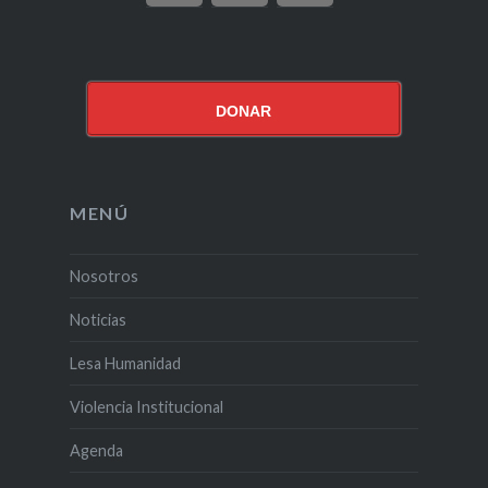
DONAR
MENÚ
Nosotros
Noticias
Lesa Humanidad
Violencia Institucional
Agenda