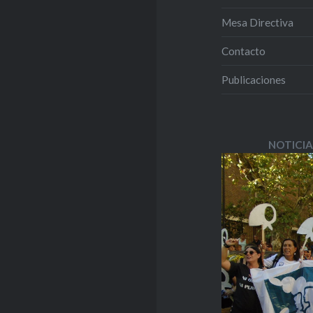
Mesa Directiva
Contacto
Publicaciones
NOTICIA