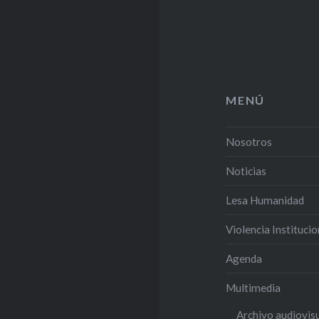
MENÚ
Nosotros
Noticias
Lesa Humanidad
Violencia Institucio
Agenda
Multimedia
Archivo audiovis