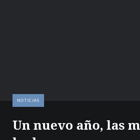
NOTICIAS
Un nuevo año, las 