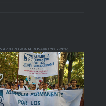
S APDH REGIONAL ROSARIO 2007-2016