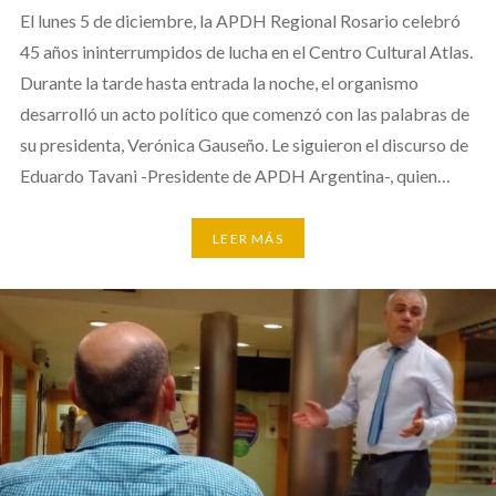
El lunes 5 de diciembre, la APDH Regional Rosario celebró
45 años ininterrumpidos de lucha en el Centro Cultural Atlas.
Durante la tarde hasta entrada la noche, el organismo
desarrolló un acto político que comenzó con las palabras de
su presidenta, Verónica Gauseño. Le siguieron el discurso de
Eduardo Tavani -Presidente de APDH Argentina-, quien…
LEER MÁS