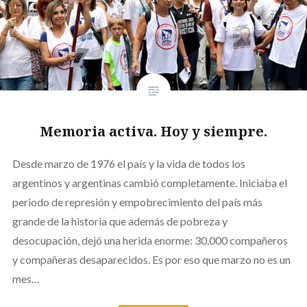
Memoria activa. Hoy y siempre.
Desde marzo de 1976 el país y la vida de todos los
argentinos y argentinas cambió completamente. Iniciaba el
periodo de represión y empobrecimiento del país más
grande de la historia que además de pobreza y
desocupación, dejó una herida enorme: 30.000 compañeros
y compañeras desaparecidos. Es por eso que marzo no es un
mes…