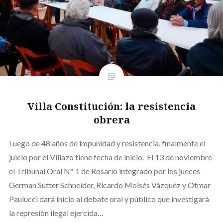
Villa Constitución: la resistencia
obrera
Luego de 48 años de impunidad y resistencia, finalmente el
juicio por el Villazo tiene fecha de inicio. El 13 de noviembre
el Tribunal Oral N° 1 de Rosario integrado por los jueces
German Sutter Schneider, Ricardo Moisés Vázquéz y Otmar
Paulucci dará inicio al debate oral y público que investigará
la represión ilegal ejercida…