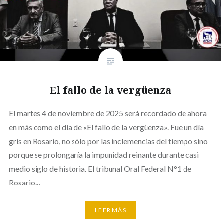
El fallo de la vergüenza
El martes 4 de noviembre de 2025 será recordado de ahora
en más como el día de «El fallo de la vergüenza». Fue un día
gris en Rosario, no sólo por las inclemencias del tiempo sino
porque se prolongaría la impunidad reinante durante casi
medio siglo de historia. El tribunal Oral Federal N°1 de
Rosario…
LEER MÁS