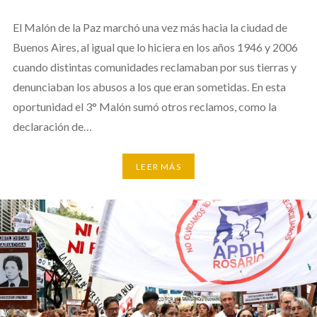
El Malón de la Paz marchó una vez más hacia la ciudad de
Buenos Aires, al igual que lo hiciera en los años 1946 y 2006
cuando distintas comunidades reclamaban por sus tierras y
denunciaban los abusos a los que eran sometidas. En esta
oportunidad el 3° Malón sumó otros reclamos, como la
declaración de…
LEER MÁS