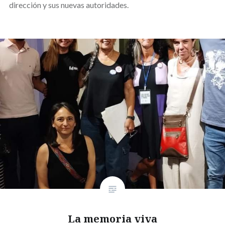
dirección y sus nuevas autoridades.
La memoria viva