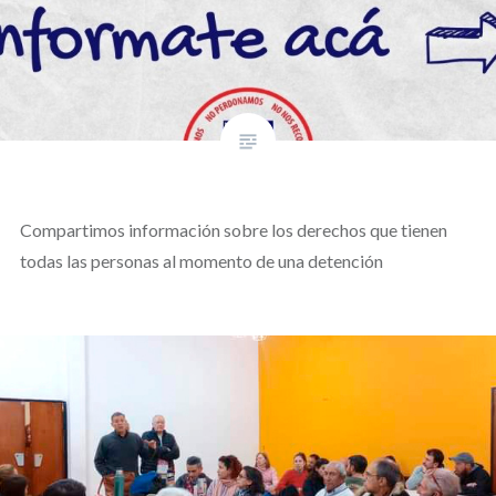
Compartimos información sobre los derechos que tienen
todas las personas al momento de una detención