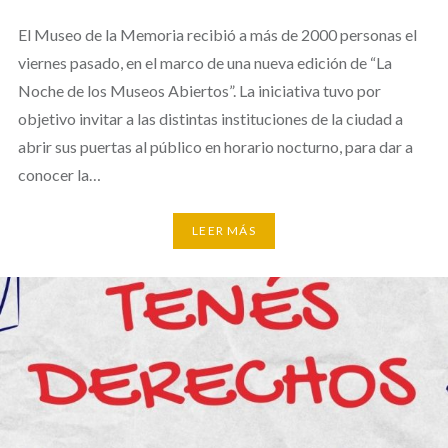
El Museo de la Memoria recibió a más de 2000 personas el
viernes pasado, en el marco de una nueva edición de “La
Noche de los Museos Abiertos”. La iniciativa tuvo por
objetivo invitar a las distintas instituciones de la ciudad a
abrir sus puertas al público en horario nocturno, para dar a
conocer la…
LEER MÁS