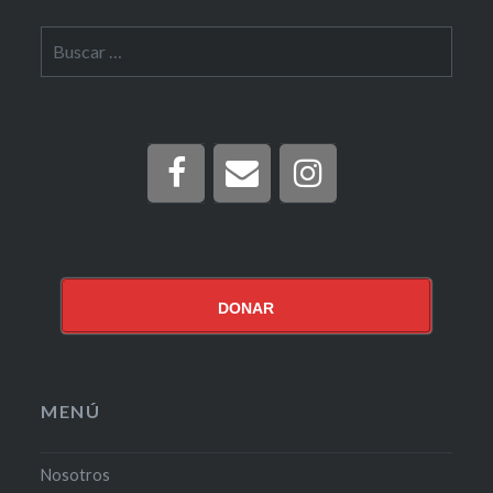
Buscar:
DONAR
MENÚ
Nosotros