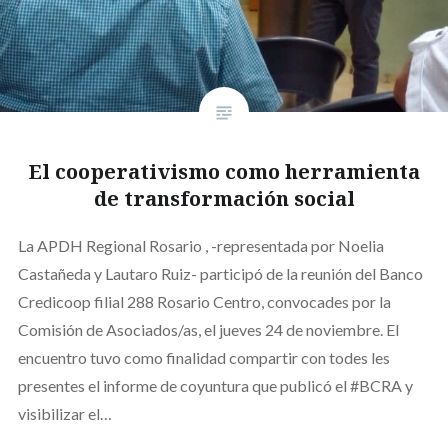
El cooperativismo como herramienta
de transformación social
La APDH Regional Rosario , -representada por Noelia
Castañeda y Lautaro Ruiz- participó de la reunión del Banco
Credicoop filial 288 Rosario Centro, convocades por la
Comisión de Asociados/as, el jueves 24 de noviembre. El
encuentro tuvo como finalidad compartir con todes les
presentes el informe de coyuntura que publicó el #BCRA y
visibilizar el…