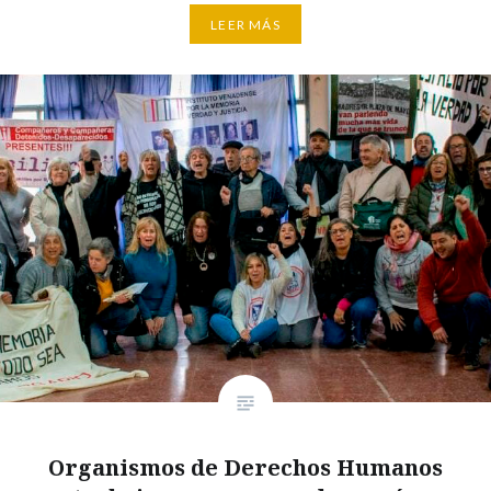
LEER MÁS
Organismos de Derechos Humanos