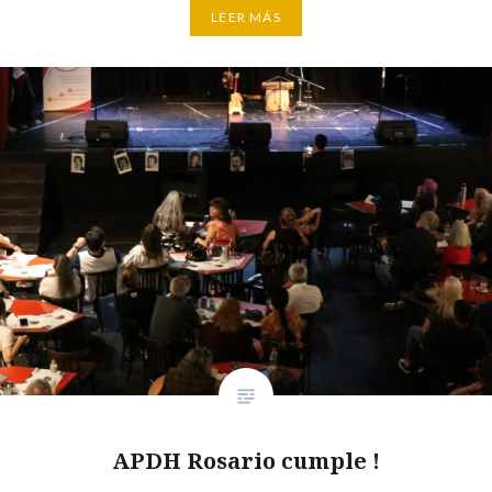
LEER MÁS
APDH Rosario cumple !