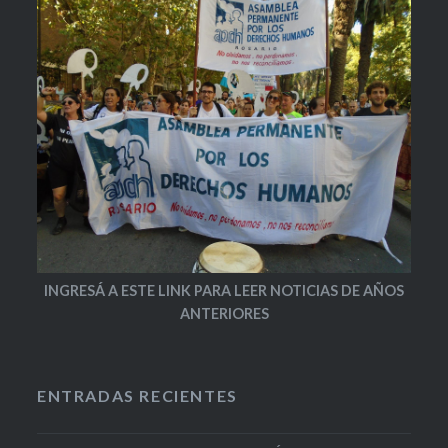
INGRESÁ A ESTE LINK PARA LEER NOTICIAS DE AÑOS
ANTERIORES
ENTRADAS RECIENTES