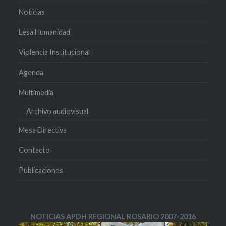
Noticias
Lesa Humanidad
Violencia Institucional
Agenda
Multimedia
Archivo audiovisual
Mesa Directiva
Contacto
Publicaciones
NOTICIAS APDH REGIONAL ROSARIO 2007-2016