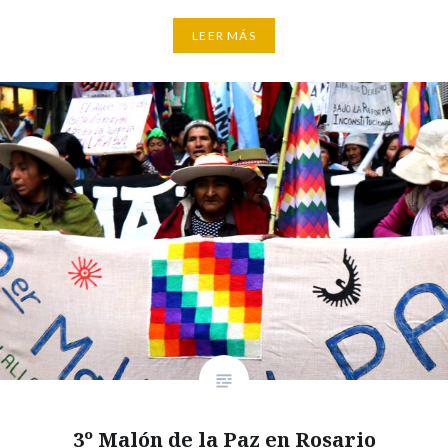
LEER MÁS
3º Malón de la Paz en Rosario