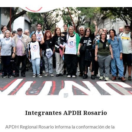
Integrantes APDH Rosario
APDH Regional Rosario informa la conformación de la