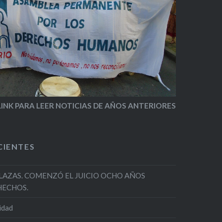
LINK PARA LEER NOTICIAS DE AÑOS ANTERIORES
CIENTES
LAZAS. COMENZÓ EL JUICIO OCHO AÑOS
HECHOS.
nidad