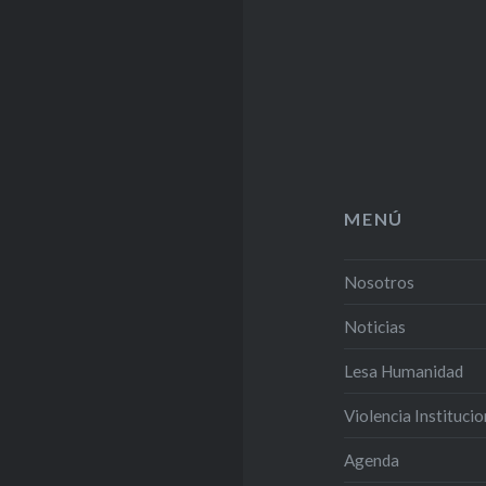
MENÚ
Nosotros
Noticias
Lesa Humanidad
Violencia Institucio
Agenda