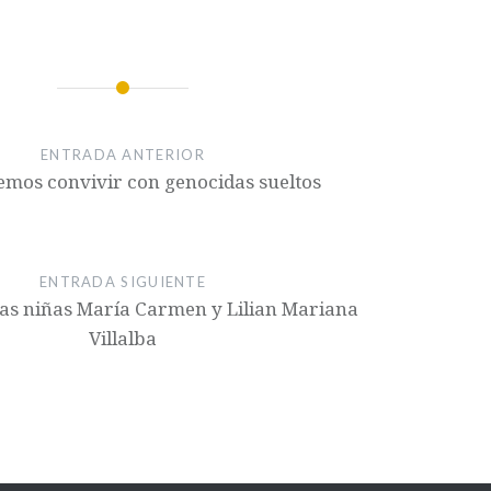
ENTRADA ANTERIOR
mos convivir con genocidas sueltos
ENTRADA SIGUIENTE
las niñas María Carmen y Lilian Mariana
Villalba